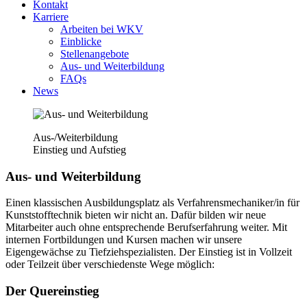
Kontakt
Karriere
Arbeiten bei WKV
Einblicke
Stellenangebote
Aus- und Weiterbildung
FAQs
News
Aus-/Weiterbildung
Einstieg und Aufstieg
Aus- und Weiterbildung
Einen klassischen Ausbildungsplatz als Verfahrensmechaniker/in für
Kunststofftechnik bieten wir nicht an. Dafür bilden wir neue
Mitarbeiter auch ohne entsprechende Berufserfahrung weiter. Mit
internen Fortbildungen und Kursen machen wir unsere
Eigengewächse zu Tiefziehspezialisten. Der Einstieg ist in Vollzeit
oder Teilzeit über verschiedenste Wege möglich:
Der Quereinstieg